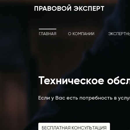
ПРАВОВОЙ ЭКСПЕРТ
ГЛАВНАЯ
О КОМПАНИИ
ЭКСПЕРТН
Техническое обс
Если у Вас есть потребность в усл
БЕСПЛАТНАЯ КОНСУЛЬТАЦИЯ