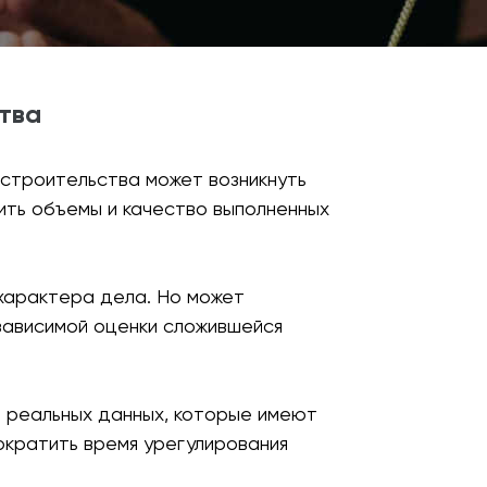
тва
 строительства может возникнуть
ить объемы и качество выполненных
характера дела. Но может
езависимой оценки сложившейся
. реальных данных, которые имеют
кратить время урегулирования