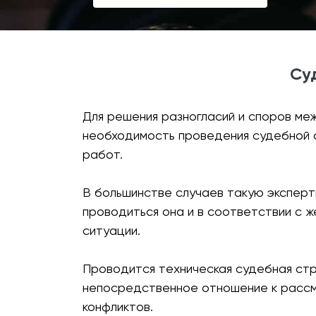
Су
Для решения разногласий и споров ме
необходимость проведения судебной с
работ.
В большинстве случаев такую эксперт
проводиться она и в соответствии с 
ситуации.
Проводится техническая судебная стр
непосредственное отношение к рассм
конфликтов.