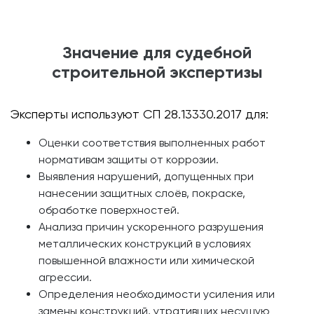
Значение для судебной
строительной экспертизы
Эксперты используют СП 28.13330.2017 для:
Оценки соответствия выполненных работ
нормативам защиты от коррозии.
Выявления нарушений, допущенных при
нанесении защитных слоёв, покраске,
обработке поверхностей.
Анализа причин ускоренного разрушения
металлических конструкций в условиях
повышенной влажности или химической
агрессии.
Определения необходимости усиления или
замены конструкций, утративших несущую