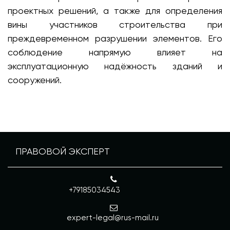
проектных решений, а также для определения
вины участников строительства при
преждевременном разрушении элементов. Его
соблюдение напрямую влияет на
эксплуатационную надёжность зданий и
сооружений.
ПРАВОВОЙ ЭКСПЕРТ
+79185034543
expert-legal@rus-mail.ru