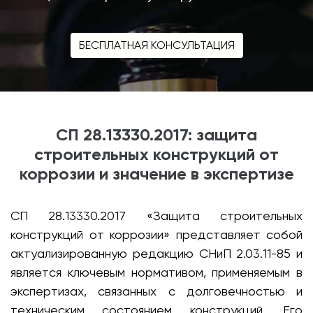
БЕСПЛАТНАЯ КОНСУЛЬТАЦИЯ
СП 28.13330.2017: защита
строительных конструкций от
коррозии и значение в экспертизе
СП 28.13330.2017 «Защита строительных
конструкций от коррозии» представляет собой
актуализированную редакцию СНиП 2.03.11-85 и
является ключевым нормативом, применяемым в
экспертизах, связанных с долговечностью и
техническим состоянием конструкций. Его