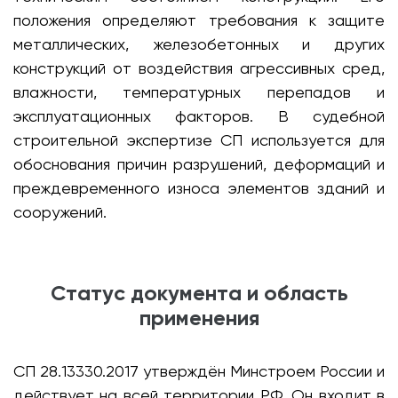
положения определяют требования к защите
металлических, железобетонных и других
конструкций от воздействия агрессивных сред,
влажности, температурных перепадов и
эксплуатационных факторов. В судебной
строительной экспертизе СП используется для
обоснования причин разрушений, деформаций и
преждевременного износа элементов зданий и
сооружений.
Статус документа и область
применения
СП 28.13330.2017 утверждён Минстроем России и
действует на всей территории РФ. Он входит в