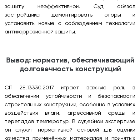
защиту неэффективной. Суд обязал
застройщика демонтировать опоры и
установить новые с соблюдением технологии
антикоррозионной защиты.
Вывод: норматив, обеспечивающий
долговечность конструкций
СП 28.13330.2017 играет важную роль в
обеспечении устойчивости и безопасности
строительных конструкций, особенно в условиях
воздействия влаги, агрессивной среды и
перепадов температур. В судебной экспертизе
он служит нормативной основой для оценки
качества применённых материалов и принятых