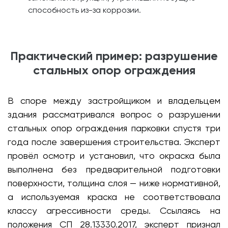
способность из-за коррозии.
Практический пример: разрушение
стальных опор ограждения
В споре между застройщиком и владельцем
здания рассматривался вопрос о разрушении
стальных опор ограждения парковки спустя три
года после завершения строительства. Эксперт
провёл осмотр и установил, что окраска была
выполнена без предварительной подготовки
поверхности, толщина слоя — ниже нормативной,
а используемая краска не соответствовала
классу агрессивности среды. Ссылаясь на
положения СП 28.13330.2017, эксперт признал