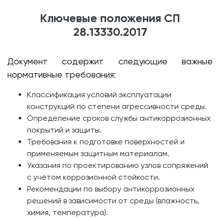
Ключевые положения СП
28.13330.2017
Документ содержит следующие важные
нормативные требования:
Классификация условий эксплуатации
конструкций по степени агрессивности среды.
Определение сроков службы антикоррозионных
покрытий и защиты.
Требования к подготовке поверхностей и
применяемым защитным материалам.
Указания по проектированию узлов сопряжений
с учётом коррозионной стойкости.
Рекомендации по выбору антикоррозионных
решений в зависимости от среды (влажность,
химия, температура).