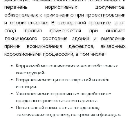
перечень нормативных документов,
обязательных к применению при проектировании
и строительстве. В экспертной практике этот
свод правил применяется при анализе
технического состояния зданий и выявлении
причин возникновения дефектов, вызванных
коррозионными процессами, в том числе:
Коррозией металлических и железобетонных
конструкций.
Разрушением защитных покрытий и слоёв
изоляции.
Увлажнением и агрессивным воздействием
среды на строительные материалы.
Повышенной влажностью в подвалах,
технических подпольях, на кровлях и фасадах.