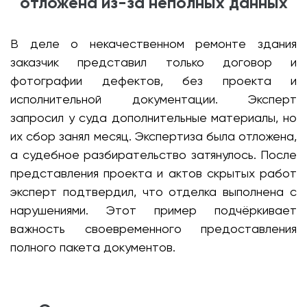
отложена из-за неполных данных
В деле о некачественном ремонте здания
заказчик представил только договор и
фотографии дефектов, без проекта и
исполнительной документации. Эксперт
запросил у суда дополнительные материалы, но
их сбор занял месяц. Экспертиза была отложена,
а судебное разбирательство затянулось. После
представления проекта и актов скрытых работ
эксперт подтвердил, что отделка выполнена с
нарушениями. Этот пример подчёркивает
важность своевременного предоставления
полного пакета документов.