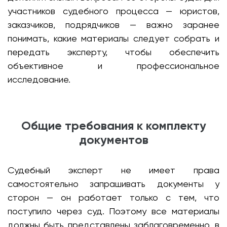
участников судебного процесса — юристов,
заказчиков, подрядчиков — важно заранее
понимать, какие материалы следует собрать и
передать эксперту, чтобы обеспечить
объективное и профессиональное
исследование.
Общие требования к комплекту
документов
Судебный эксперт не имеет права
самостоятельно запрашивать документы у
сторон — он работает только с тем, что
поступило через суд. Поэтому все материалы
должны быть представлены заблаговременно, в