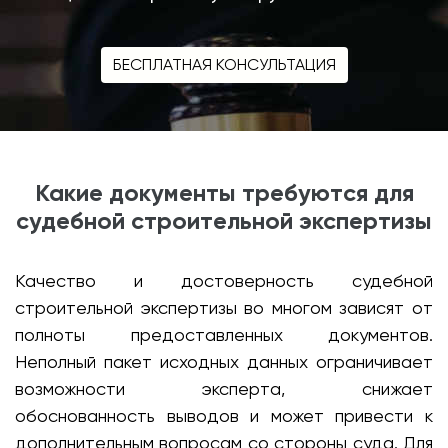
БЕСПЛАТНАЯ КОНСУЛЬТАЦИЯ
Какие документы требуются для
судебной строительной экспертизы
Качество и достоверность судебной
строительной экспертизы во многом зависят от
полноты предоставленных документов.
Неполный пакет исходных данных ограничивает
возможности эксперта, снижает
обоснованность выводов и может привести к
дополнительным вопросам со стороны суда. Для