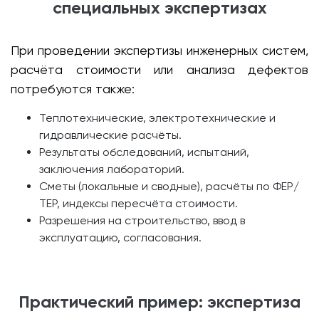
специальных экспертизах
При проведении экспертизы инженерных систем,
расчёта стоимости или анализа дефектов
потребуются также:
Теплотехнические, электротехнические и
гидравлические расчёты.
Результаты обследований, испытаний,
заключения лабораторий.
Сметы (локальные и сводные), расчёты по ФЕР/
ТЕР, индексы пересчёта стоимости.
Разрешения на строительство, ввод в
эксплуатацию, согласования.
Практический пример: экспертиза