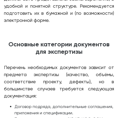
удобной и понятной структуре. Рекомендуется
подготовить их в бумажной и (по возможности)
электронной форме.
Основные категории документов
для экспертизы
Перечень необходимых документов зависит от
предмета экспертизы (качество, объёмы,
соответствие проекту, дефекты), но в
большинстве случаев требуется следующая
документация:
Договор подряда, дополнительные соглашения,
приложения и спецификации.