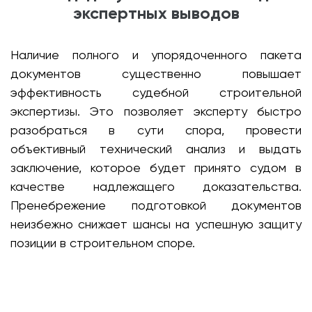
экспертных выводов
Наличие полного и упорядоченного пакета
документов существенно повышает
эффективность судебной строительной
экспертизы. Это позволяет эксперту быстро
разобраться в сути спора, провести
объективный технический анализ и выдать
заключение, которое будет принято судом в
качестве надлежащего доказательства.
Пренебрежение подготовкой документов
неизбежно снижает шансы на успешную защиту
позиции в строительном споре.