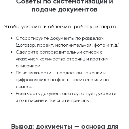
Советы по систематизации и
подаче документов
Чтобы ускорить и облегчить работу эксперта:
Отсортируйте документы по разделам
(договор, проект, исполнительная, фото и т. д.).
Сделайте сопроводительный список с
указанием количества страниц и кратким
описанием.
По возможности — предоставьте копии в
цифровом виде на флеш-носителе или по
ссылке.
Если часть документов отсутствует, укажите
это в письме и поясните причины.
Вывод: документы — основа для