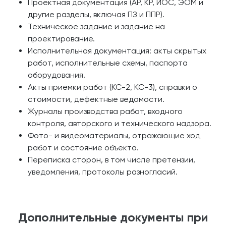
Проектная документация (АР, КР, ИОС, ЭОМ и
другие разделы, включая ПЗ и ППР).
Техническое задание и задание на
проектирование.
Исполнительная документация: акты скрытых
работ, исполнительные схемы, паспорта
оборудования.
Акты приёмки работ (КС-2, КС-3), справки о
стоимости, дефектные ведомости.
Журналы производства работ, входного
контроля, авторского и технического надзора.
Фото- и видеоматериалы, отражающие ход
работ и состояние объекта.
Переписка сторон, в том числе претензии,
уведомления, протоколы разногласий.
Дополнительные документы при