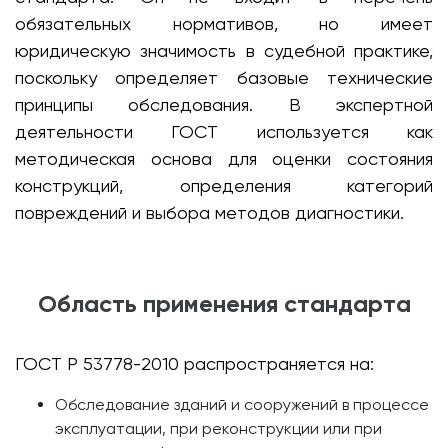
обязательных нормативов, но имеет
юридическую значимость в судебной практике,
поскольку определяет базовые технические
принципы обследования. В экспертной
деятельности ГОСТ используется как
методическая основа для оценки состояния
конструкций, определения категорий
повреждений и выбора методов диагностики.
Область применения стандарта
ГОСТ Р 53778-2010 распространяется на:
Обследование зданий и сооружений в процессе
эксплуатации, при реконструкции или при