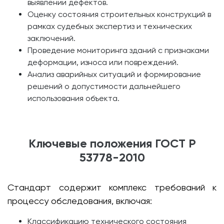
выявлении дефектов.
Оценку состояния строительных конструкций в
рамках судебных экспертиз и технических
заключений.
Проведение мониторинга зданий с признаками
деформации, износа или повреждений.
Анализ аварийных ситуаций и формирование
решений о допустимости дальнейшего
использования объекта.
Ключевые положения ГОСТ Р
53778-2010
Стандарт содержит комплекс требований к
процессу обследования, включая:
Классификацию технического состояния