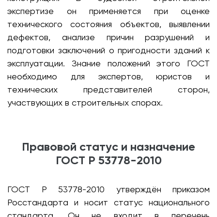
экспертизе он применяется при оценке
технического состояния объектов, выявлении
дефектов, анализе причин разрушений и
подготовки заключений о пригодности зданий к
эксплуатации. Знание положений этого ГОСТ
необходимо для экспертов, юристов и
технических представителей сторон,
участвующих в строительных спорах.
Правовой статус и назначение
ГОСТ Р 53778-2010
ГОСТ Р 53778-2010 утверждён приказом
Росстандарта и носит статус национального
стандарта. Он не входит в перечень