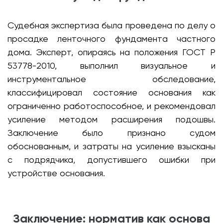
Судебная экспертиза была проведена по делу о
просадке ленточного фундамента частного
дома. Эксперт, опираясь на положения ГОСТ Р
53778-2010, выполнил визуальное и
инструментальное обследование,
классифицировал состояние основания как
ограниченно работоспособное, и рекомендовал
усиление методом расширения подошвы.
Заключение было признано судом
обоснованным, и затраты на усиление взысканы
с подрядчика, допустившего ошибки при
устройстве основания.
Заключение: норматив как основа