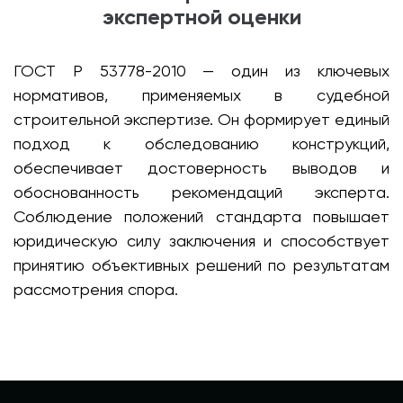
экспертной оценки
ГОСТ Р 53778-2010 — один из ключевых
нормативов, применяемых в судебной
строительной экспертизе. Он формирует единый
подход к обследованию конструкций,
обеспечивает достоверность выводов и
обоснованность рекомендаций эксперта.
Соблюдение положений стандарта повышает
юридическую силу заключения и способствует
принятию объективных решений по результатам
рассмотрения спора.