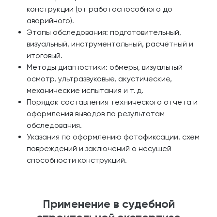
конструкций (от работоспособного до
аварийного).
Этапы обследования: подготовительный,
визуальный, инструментальный, расчётный и
итоговый.
Методы диагностики: обмеры, визуальный
осмотр, ультразвуковые, акустические,
механические испытания и т. д.
Порядок составления технического отчёта и
оформления выводов по результатам
обследования.
Указания по оформлению фотофиксации, схем
повреждений и заключений о несущей
способности конструкций.
Применение в судебной