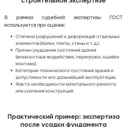
строительной экспертизе
В рамках судебной экспертизы ГОСТ
используется при оценке:
Степени разрушений и деформаций отдельных
элементов (балки, плиты, стены и т. д.).
Причин ухудшения состояния здания
(влажностные воздействия, перегрузки, ошибки
монтажа).
Категории технического состояния здания и
допустимости его дальнейшей эксплуатации.
Факта необходимости капитального ремонта
или усиления конструкций.
Практический пример: экспертиза
после усадки фундамента