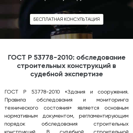
БЕСПЛАТНАЯ КОНСУЛЬТАЦИЯ
ГОСТ Р 53778-2010: обследование
строительных конструкций в
судебной экспертизе
ГОСТ Р 53778-2010 «Здания и сооружения.
Правила обследования и мониторинга
технического состояния» является основным
нормативным документом, регламентирующим
порядок обследования строительных
конструкций. В судебной строительной